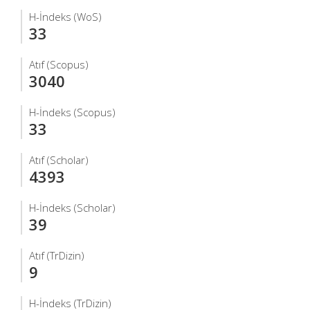
H-İndeks (WoS)
33
Atıf (Scopus)
3040
H-İndeks (Scopus)
33
Atıf (Scholar)
4393
H-İndeks (Scholar)
39
Atıf (TrDizin)
9
H-İndeks (TrDizin)