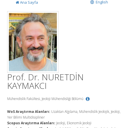
English
Ana Sayfa
Prof. Dr. NURETDİN
KAYMAKCI
Mühendislik Fakültesi, Jeoloji Mühendisliği Bölümü
WoS Araştırma Alanları:
Uzaktan Algılama, Mühendislik Jeolojik, Jeoloji,
Yer Bilimi Multidisipliner
Scopus Araştırma Alanları:
Jeoloji, Ekonomik Jeoloji