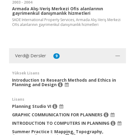
2003 - 2004
Armada Alış-Veriş Merkezi Ofis alanlarının
gayrimenkul danışmanlık hizmetleri
SADE International Property Services, Armada Alış-Veriş Merkezi
Ofis alanlarının gayrimenkul danışmanlık hizmetleri
Verdiği Dersler
9
Yüksek Lisans
Introduction to Research Methods and Ethics in
Planning and Design
Lisans
Planning Studio VI
GRAPHIC COMMUNICATION FOR PLANNERS
INTRODUCTION TO COMPUTERS IN PLANNING
Summer Practice I: Mapping, Topography,