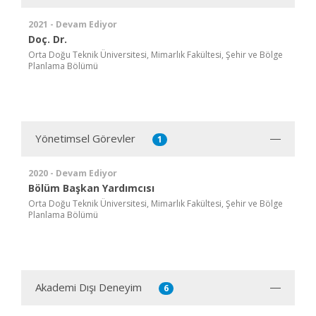
2021 - Devam Ediyor
Doç. Dr.
Orta Doğu Teknik Üniversitesi, Mimarlık Fakültesi, Şehir ve Bölge
Planlama Bölümü
Yönetimsel Görevler
1
2020 - Devam Ediyor
Bölüm Başkan Yardımcısı
Orta Doğu Teknik Üniversitesi, Mimarlık Fakültesi, Şehir ve Bölge
Planlama Bölümü
Akademi Dışı Deneyim
6