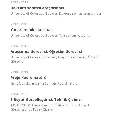
2012 - 2014
Doktora sonrası araştırmacı
University of Colorado Boulder, Doktora sonrası araştırmacı
2012 - 2013
Yarı-zamanlı okutman
University of Colorado Boulder, Yarı-zamanlı okutman
2006 - 2012
Araştırma Görevlisi, Öğretim Görevlisi
University of Colorado Denver, Araştırma Görevlisi, Öğretim
Görevlisi
2010 - 2011
Proje Koordinatörü
Genç Gönüllüler Derneği, Proje Koordinatörü
2004 - 2006
3 Boyut Görselleştirici, Teknik Çizimci
TAV ESENBOGA Investment Construction Co., 3 Boyut
Görselleştirici, Teknik Çizimci