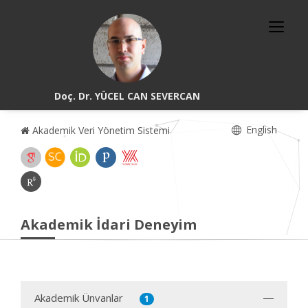
Doç. Dr. YÜCEL CAN SEVERCAN
English
Akademik Veri Yönetim Sistemi
Akademik İdari Deneyim
Akademik Ünvanlar
1