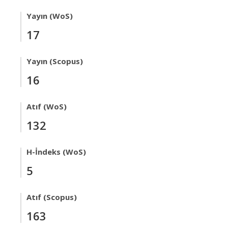
Yayın (WoS)
17
Yayın (Scopus)
16
Atıf (WoS)
132
H-İndeks (WoS)
5
Atıf (Scopus)
163