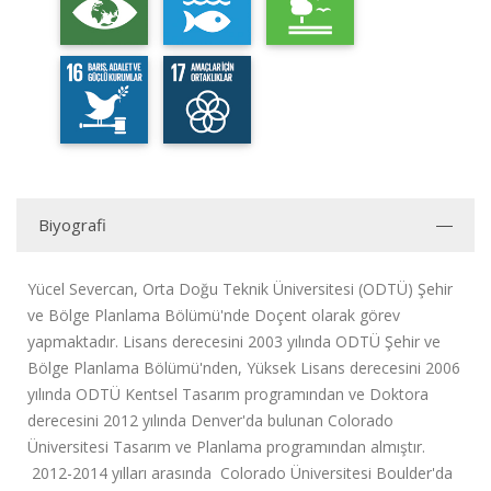
Biyografi
Yücel Severcan, Orta Doğu Teknik Üniversitesi (ODTÜ) Şehir
ve Bölge Planlama Bölümü'nde Doçent olarak görev
yapmaktadır. Lisans derecesini 2003 yılında ODTÜ Şehir ve
Bölge Planlama Bölümü'nden, Yüksek Lisans derecesini 2006
yılında ODTÜ Kentsel Tasarım programından ve Doktora
derecesini 2012 yılında Denver'da bulunan Colorado
Üniversitesi Tasarım ve Planlama programından almıştır.
2012-2014 yılları arasında Colorado Üniversitesi Boulder'da