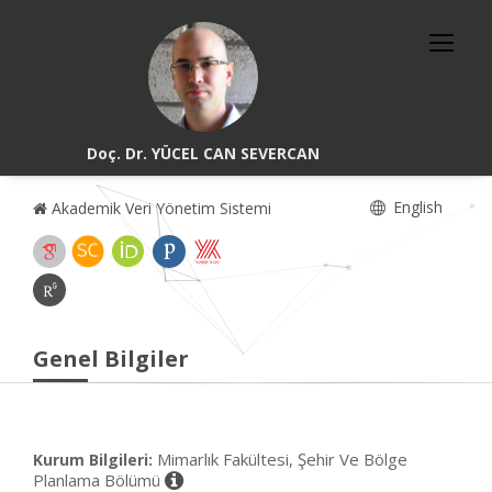
Doç. Dr. YÜCEL CAN SEVERCAN
English
Akademik Veri Yönetim Sistemi
Genel Bilgiler
Mimarlık Fakültesi, Şehir Ve Bölge
Kurum Bilgileri:
Planlama Bölümü