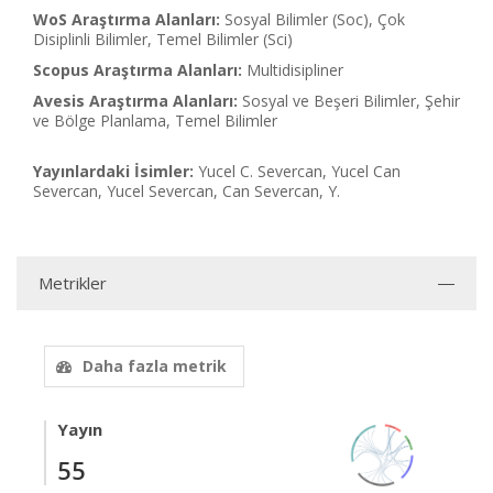
WoS Araştırma Alanları:
Sosyal Bilimler (Soc), Çok
Disiplinli Bilimler, Temel Bilimler (Sci)
Scopus Araştırma Alanları:
Multidisipliner
Avesis Araştırma Alanları:
Sosyal ve Beşeri Bilimler, Şehir
ve Bölge Planlama, Temel Bilimler
Yayınlardaki İsimler:
Yucel C. Severcan, Yucel Can
Severcan, Yucel Severcan, Can Severcan, Y.
Metrikler
Daha fazla metrik
Yayın
55