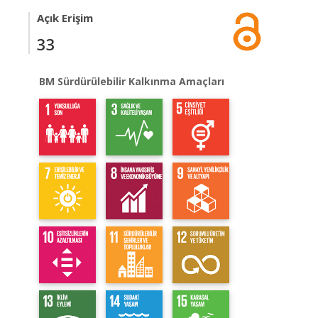
Açık Erişim
33
BM Sürdürülebilir Kalkınma Amaçları