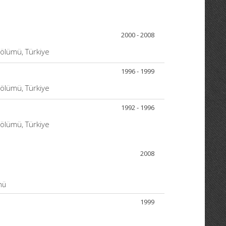
2000 - 2008
Bölümü, Türkiye
1996 - 1999
Bölümü, Türkiye
1992 - 1996
Bölümü, Türkiye
2008
mü
1999