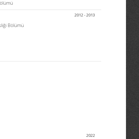
 Bölümü
2012 - 2013
sliği Bölümü
2022