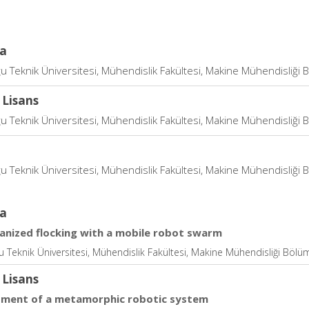
a
u Teknik Üniversitesi, Mühendislik Fakültesi, Makine Mühendisliği 
 Lisans
u Teknik Üniversitesi, Mühendislik Fakültesi, Makine Mühendisliği 
u Teknik Üniversitesi, Mühendislik Fakültesi, Makine Mühendisliği 
a
ganized flocking with a mobile robot swarm
 Teknik Üniversitesi, Mühendislik Fakültesi, Makine Mühendisliği Bölü
 Lisans
ment of a metamorphic robotic system