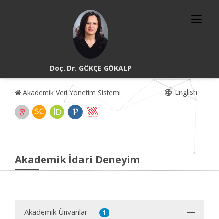
Doç. Dr. GÖKÇE GÖKALP
English
Akademik Veri Yönetim Sistemi
Akademik İdari Deneyim
Akademik Ünvanlar
1