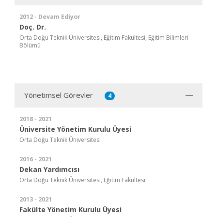
2012 - Devam Ediyor
Doç. Dr.
Orta Doğu Teknik Üniversitesi, Eğitim Fakültesi, Eğitim Bilimleri
Bölümü
Yönetimsel Görevler
4
2018 - 2021
Üniversite Yönetim Kurulu Üyesi
Orta Doğu Teknik Üniversitesi
2016 - 2021
Dekan Yardımcısı
Orta Doğu Teknik Üniversitesi, Eğitim Fakültesi
2013 - 2021
Fakülte Yönetim Kurulu Üyesi