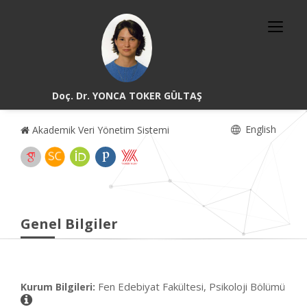
Doç. Dr. YONCA TOKER GÜLTAŞ
English
Akademik Veri Yönetim Sistemi
Genel Bilgiler
Fen Edebiyat Fakültesi, Psikoloji Bölümü
Kurum Bilgileri: