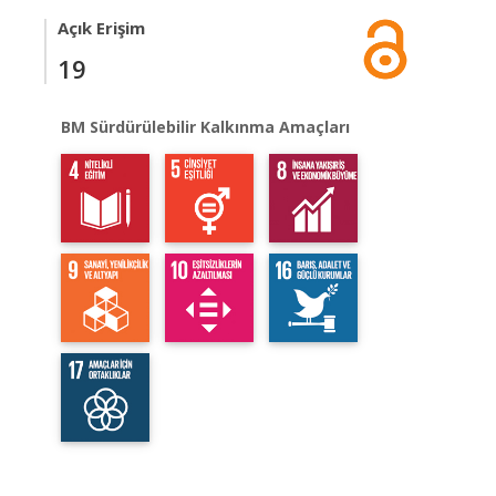
Açık Erişim
19
BM Sürdürülebilir Kalkınma Amaçları