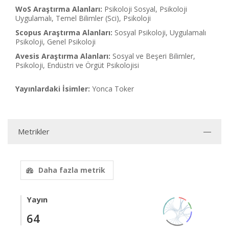
WoS Araştırma Alanları:
Psikoloji Sosyal, Psikoloji
Uygulamalı, Temel Bilimler (Sci), Psikoloji
Scopus Araştırma Alanları:
Sosyal Psikoloji, Uygulamalı
Psikoloji, Genel Psikoloji
Avesis Araştırma Alanları:
Sosyal ve Beşeri Bilimler,
Psikoloji, Endüstri ve Örgüt Psikolojisi
Yayınlardaki İsimler:
Yonca Toker
Metrikler
Daha fazla metrik
Yayın
64