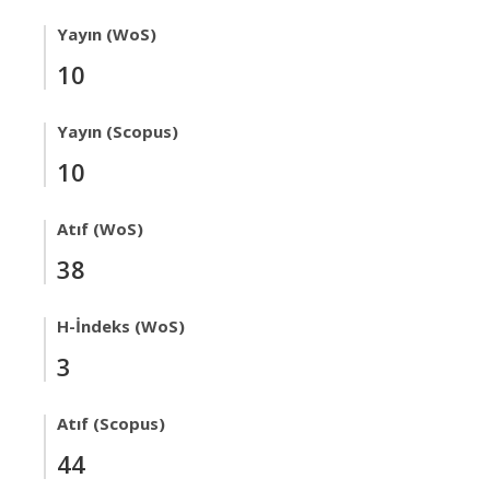
Yayın (WoS)
10
Yayın (Scopus)
10
Atıf (WoS)
38
H-İndeks (WoS)
3
Atıf (Scopus)
44