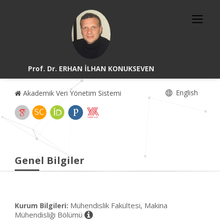
Prof. Dr. ERHAN İLHAN KONUKSEVEN
English
Akademik Veri Yönetim Sistemi
Genel Bilgiler
Mühendislik Fakültesi, Makina
Kurum Bilgileri:
Mühendisliği Bölümü