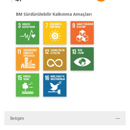
BM Sürdürülebilir Kalkınma Amaçları
İletişim