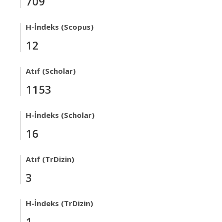
709
H-İndeks (Scopus)
12
Atıf (Scholar)
1153
H-İndeks (Scholar)
16
Atıf (TrDizin)
3
H-İndeks (TrDizin)
1