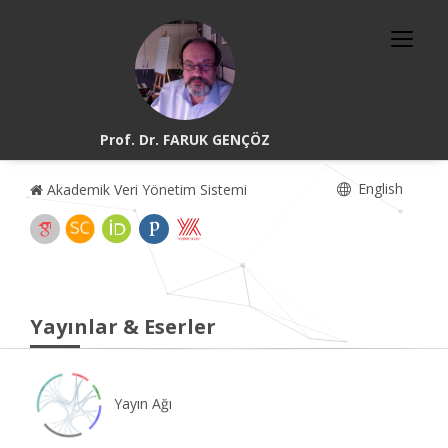
Prof. Dr. FARUK GENÇÖZ
English
Akademik Veri Yönetim Sistemi
Yayınlar & Eserler
Yayın Ağı