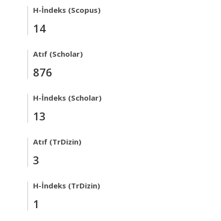
H-İndeks (Scopus)
14
Atıf (Scholar)
876
H-İndeks (Scholar)
13
Atıf (TrDizin)
3
H-İndeks (TrDizin)
1