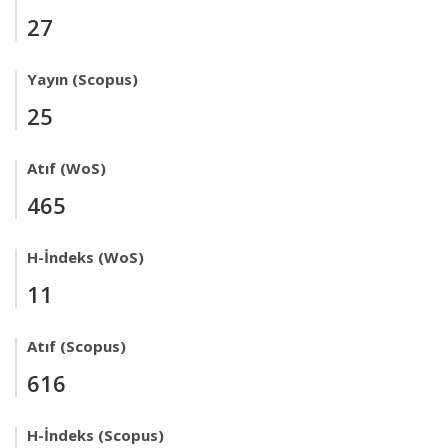
27
Yayın (Scopus)
25
Atıf (WoS)
465
H-İndeks (WoS)
11
Atıf (Scopus)
616
H-İndeks (Scopus)