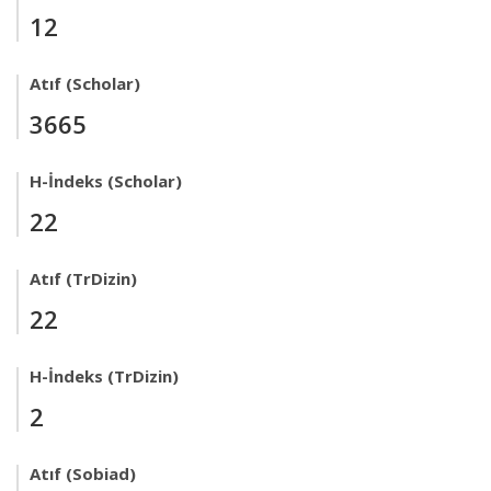
12
Atıf (Scholar)
3665
H-İndeks (Scholar)
22
Atıf (TrDizin)
22
H-İndeks (TrDizin)
2
Atıf (Sobiad)