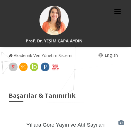
Prof. Dr. YEŞİM ÇAPA AYDIN
English
Akademik Veri Yönetim Sistemi
Başarılar & Tanınırlık
Yıllara Göre Yayın ve Atıf Sayıları