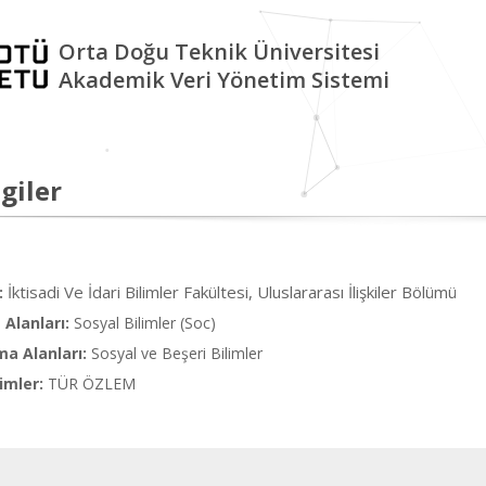
Orta Doğu Teknik Üniversitesi
Akademik Veri Yönetim Sistemi
giler
İktisadi Ve İdari Bilimler Fakültesi, Uluslararası İlişkiler Bölümü
:
Alanları:
Sosyal Bilimler (Soc)
ma Alanları:
Sosyal ve Beşeri Bilimler
imler:
TÜR ÖZLEM