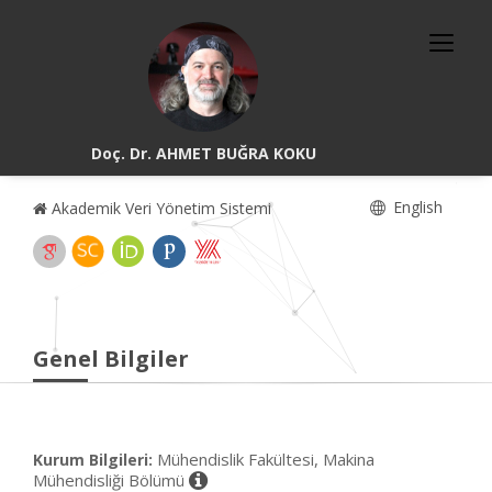
Doç. Dr. AHMET BUĞRA KOKU
English
Akademik Veri Yönetim Sistemi
Genel Bilgiler
Mühendislik Fakültesi, Makina
Kurum Bilgileri:
Mühendisliği Bölümü