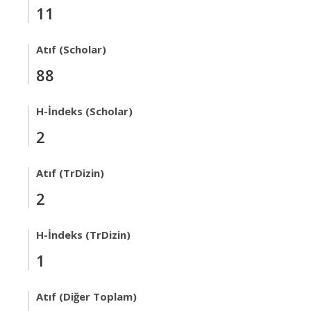
11
Atıf (Scholar)
88
H-İndeks (Scholar)
2
Atıf (TrDizin)
2
H-İndeks (TrDizin)
1
Atıf (Diğer Toplam)