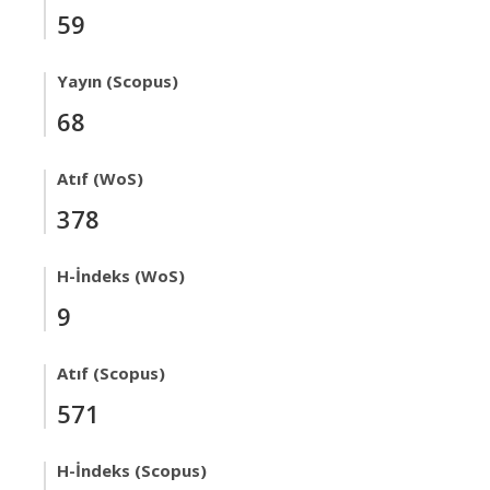
59
Yayın (Scopus)
68
Atıf (WoS)
378
H-İndeks (WoS)
9
Atıf (Scopus)
571
H-İndeks (Scopus)