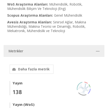
WoS Araştırma Alanları:
Mühendislik, Robotik,
Mühendislik Bilişim Ve Teknoloji (Eng)
Scopus Araştırma Alanları:
Genel Mühendislik
Avesis Araştırma Alanları:
Sinirsel Ağlar, Makina
Mühendisliği, Makina Teorisi ve Dinamiği, Robotik,
Mekatronik, Mühendislik ve Teknoloji
Metrikler
Daha fazla metrik
Yayın
138
Yayın (WoS)