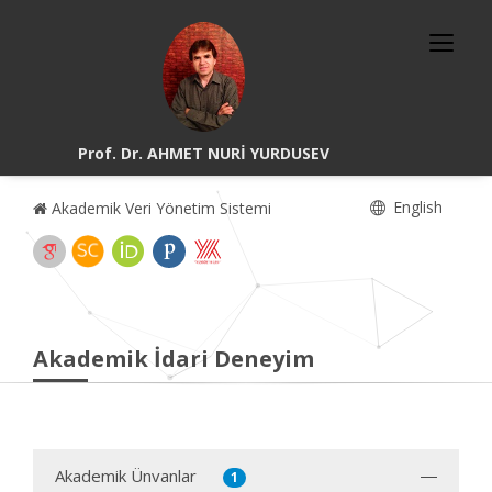
Prof. Dr. AHMET NURİ YURDUSEV
English
Akademik Veri Yönetim Sistemi
Akademik İdari Deneyim
Akademik Ünvanlar
1