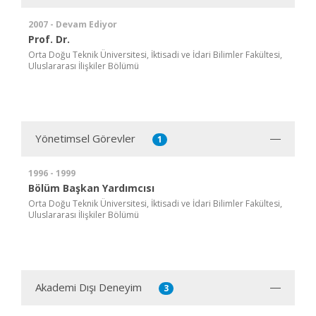
2007 - Devam Ediyor
Prof. Dr.
Orta Doğu Teknik Üniversitesi, İktisadi ve İdari Bilimler Fakültesi,
Uluslararası İlişkiler Bölümü
Yönetimsel Görevler
1
1996 - 1999
Bölüm Başkan Yardımcısı
Orta Doğu Teknik Üniversitesi, İktisadi ve İdari Bilimler Fakültesi,
Uluslararası İlişkiler Bölümü
Akademi Dışı Deneyim
3