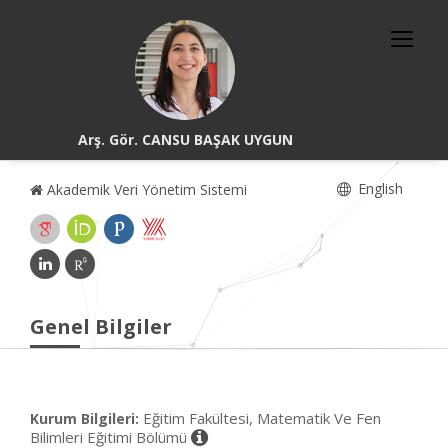
Arş. Gör. CANSU BAŞAK UYGUN
English
Akademik Veri Yönetim Sistemi
Genel Bilgiler
Eğitim Fakültesi, Matematik Ve Fen
Kurum Bilgileri:
Bilimleri Eğitimi Bölümü