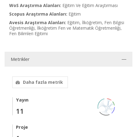
WoS Araştırma Alanları:
Eğitim Ve Eğitim Araştırması
Scopus Araştırma Alanları:
Eğitim
Avesis Araştırma Alanları:
Eğitim, İlköğretim, Fen Bilgisi
Öğretmenliği, İlköğretim Fen ve Matematik Öğretmenliği,
Fen Bilimleri Eğitimi
Metrikler
Daha fazla metrik
Yayın
11
Proje