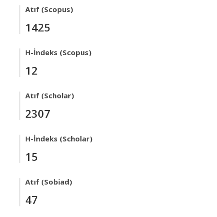
Atıf (Scopus)
1425
H-İndeks (Scopus)
12
Atıf (Scholar)
2307
H-İndeks (Scholar)
15
Atıf (Sobiad)
47