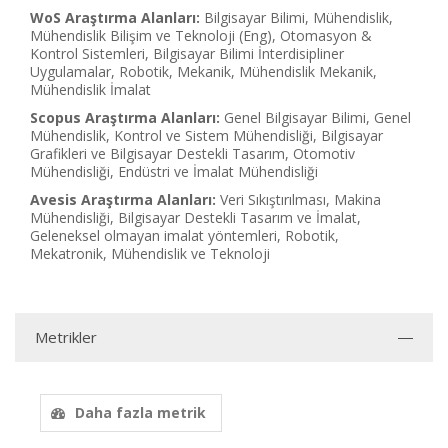
WoS Araştırma Alanları:
Bilgisayar Bilimi, Mühendislik,
Mühendislik Bilişim ve Teknoloji (Eng), Otomasyon &
Kontrol Sistemleri, Bilgisayar Bilimi İnterdisipliner
Uygulamalar, Robotik, Mekanik, Mühendislik Mekanik,
Mühendislik İmalat
Scopus Araştırma Alanları:
Genel Bilgisayar Bilimi, Genel
Mühendislik, Kontrol ve Sistem Mühendisliği, Bilgisayar
Grafikleri ve Bilgisayar Destekli Tasarım, Otomotiv
Mühendisliği, Endüstri ve İmalat Mühendisliği
Avesis Araştırma Alanları:
Veri Sıkıştırılması, Makina
Mühendisliği, Bilgisayar Destekli Tasarım ve İmalat,
Geleneksel olmayan imalat yöntemleri, Robotik,
Mekatronik, Mühendislik ve Teknoloji
Metrikler
Daha fazla metrik