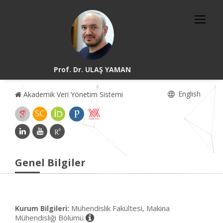
Prof. Dr. ULAŞ YAMAN
English
Akademik Veri Yönetim Sistemi
Genel Bilgiler
Mühendislik Fakültesi, Makina
Kurum Bilgileri:
Mühendisliği Bölümü