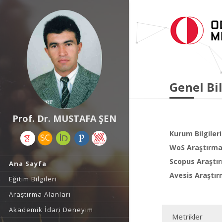
Genel Bil
Prof. Dr. MUSTAFA ŞEN
Kurum Bilgileri
WoS Araştırma 
Scopus Araştır
Ana Sayfa
Avesis Araştır
Eğitim Bilgileri
Araştırma Alanları
Akademik İdari Deneyim
Metrikler