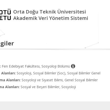
Orta Doğu Teknik Üniversitesi
Akademik Veri Yönetim Sistemi
giler
Fen Edebiyat Fakültesi, Sosyoloji Bölümü
:
Alanları:
Sosyoloji, Sosyal Bilimler (Soc), Sosyal Bilimler Genel
ma Alanları:
Sosyoloji ve Siyaset Bilimi, Genel Sosyal Bilimler
ma Alanları:
Sosyal ve Beşeri Bilimler, Sosyoloji