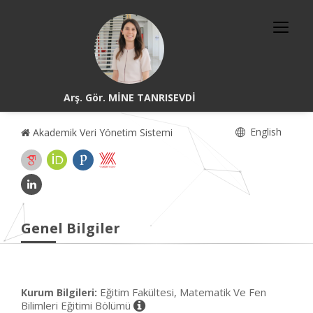
Arş. Gör. MİNE TANRISEVDİ
English
Akademik Veri Yönetim Sistemi
Genel Bilgiler
Eğitim Fakültesi, Matematik Ve Fen
Kurum Bilgileri:
Bilimleri Eğitimi Bölümü