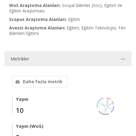
WoS Araştırma Alanları:
Sosyal Bilimler (Soc), Eğitim Ve
Eğitim Araştırması
Scopus Araştırma Alanları:
Eğitim
Avesis Araştırma Alanları:
Eğitim, Eğitim Teknolojisi, Fen
Bilimleri Eğitimi
Metrikler
Daha fazla metrik
Yayın
10
Yayın (WoS)