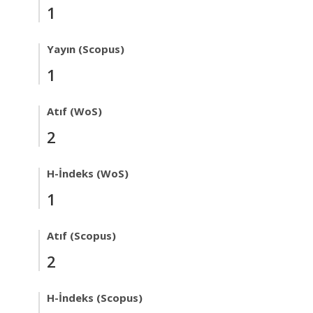
1
Yayın (Scopus)
1
Atıf (WoS)
2
H-İndeks (WoS)
1
Atıf (Scopus)
2
H-İndeks (Scopus)