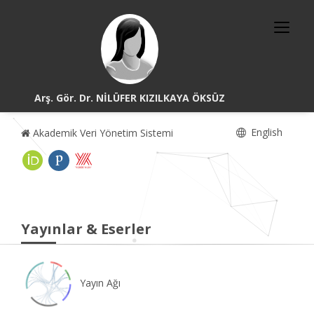
Arş. Gör. Dr. NİLÜFER KIZILKAYA ÖKSÜZ
English
Akademik Veri Yönetim Sistemi
Yayınlar & Eserler
Yayın Ağı