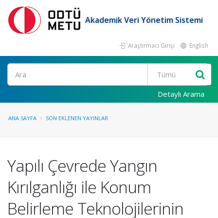
Akademik Veri Yönetim Sistemi
Araştırmacı Girişi
English
Ara
Detaylı Arama
ANA SAYFA
SON EKLENEN YAYINLAR
Yapılı Çevrede Yangın
Kırılganlığı ile Konum
Belirleme Teknolojilerinin