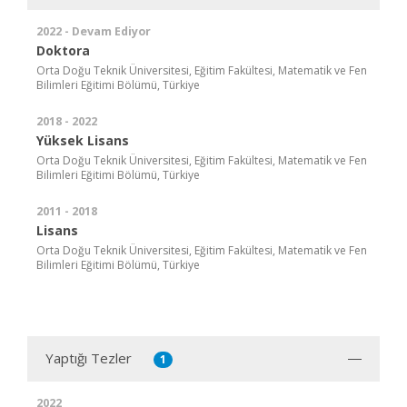
2022 - Devam Ediyor
Doktora
Orta Doğu Teknik Üniversitesi, Eğitim Fakültesi, Matematik ve Fen
Bilimleri Eğitimi Bölümü, Türkiye
2018 - 2022
Yüksek Lisans
Orta Doğu Teknik Üniversitesi, Eğitim Fakültesi, Matematik ve Fen
Bilimleri Eğitimi Bölümü, Türkiye
2011 - 2018
Lisans
Orta Doğu Teknik Üniversitesi, Eğitim Fakültesi, Matematik ve Fen
Bilimleri Eğitimi Bölümü, Türkiye
Yaptığı Tezler
1
2022