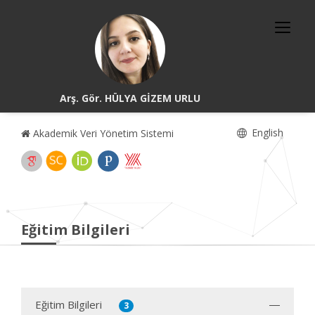
Arş. Gör. HÜLYA GİZEM URLU
English
Akademik Veri Yönetim Sistemi
Eğitim Bilgileri
Eğitim Bilgileri
3