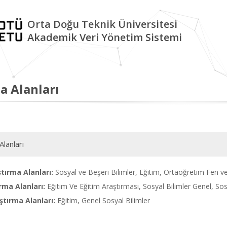
Orta Doğu Teknik Üniversitesi
Akademik Veri Yönetim Sistemi
a Alanları
Alanları
tırma Alanları:
Sosyal ve Beşeri Bilimler, Eğitim, Ortaöğretim Fen ve
rma Alanları:
Eğitim Ve Eğitim Araştırması, Sosyal Bilimler Genel, Sos
tırma Alanları:
Eğitim, Genel Sosyal Bilimler