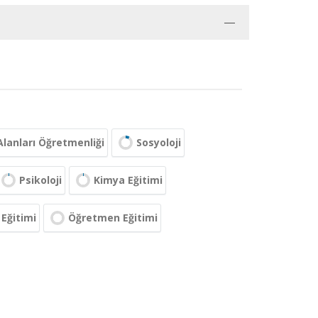
lanları Öğretmenliği
Sosyoloji
Psikoloji
Kimya Eğitimi
 Eğitimi
Öğretmen Eğitimi