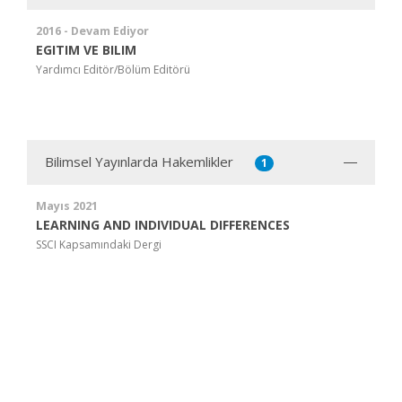
2016 - Devam Ediyor
EGITIM VE BILIM
Yardımcı Editör/Bölüm Editörü
Bilimsel Yayınlarda Hakemlikler
1
Mayıs 2021
LEARNING AND INDIVIDUAL DIFFERENCES
SSCI Kapsamındaki Dergi