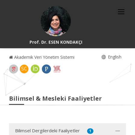
Prof. Dr. ESEN KONDAKÇI
English
Akademik Veri Yönetim Sistemi
Bilimsel & Mesleki Faaliyetler
Bilimsel Dergilerdeki Faaliyetler
1