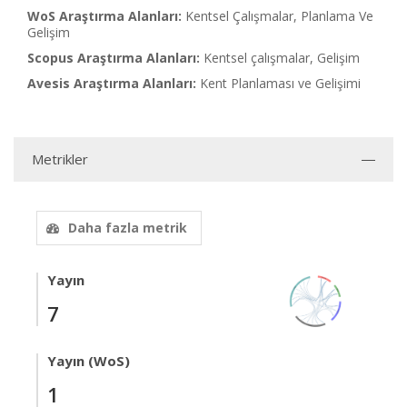
WoS Araştırma Alanları:
Kentsel Çalışmalar, Planlama Ve
Gelişim
Scopus Araştırma Alanları:
Kentsel çalışmalar, Gelişim
Avesis Araştırma Alanları:
Kent Planlaması ve Gelişimi
Metrikler
Daha fazla metrik
Yayın
7
Yayın (WoS)
1