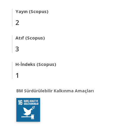
Yayın (Scopus)
2
Atıf (Scopus)
3
H-İndeks (Scopus)
1
BM Sürdürülebilir Kalkınma Amaçları