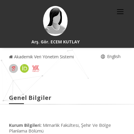
Arş. Gör. ECEM KUTLAY
English
Akademik Veri Yönetim Sistemi
Genel Bilgiler
Mimarlık Fakültesi, Şehir Ve Bölge
Kurum Bilgileri:
Planlama Bölümü