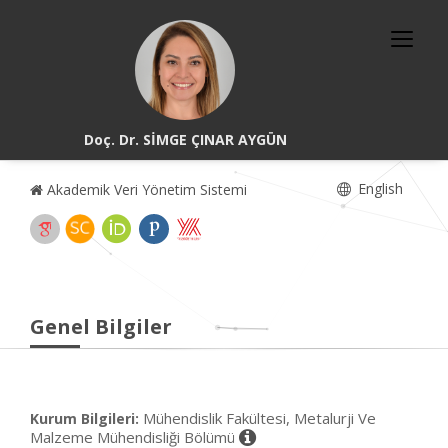
Doç. Dr. SİMGE ÇINAR AYGÜN
English
Akademik Veri Yönetim Sistemi
Genel Bilgiler
Mühendislik Fakültesi, Metalurji Ve
Kurum Bilgileri:
Malzeme Mühendisliği Bölümü