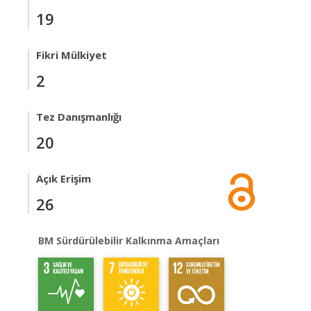
19
Fikri Mülkiyet
2
Tez Danışmanlığı
20
Açık Erişim
26
BM Sürdürülebilir Kalkınma Amaçları