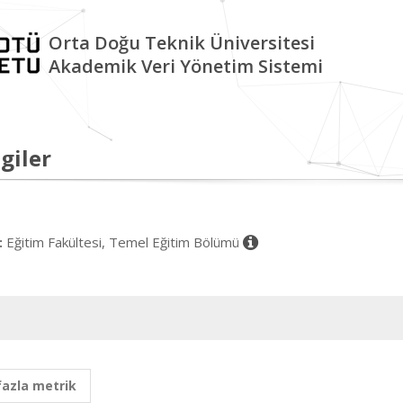
Orta Doğu Teknik Üniversitesi
Akademik Veri Yönetim Sistemi
giler
Eğitim Fakültesi, Temel Eğitim Bölümü
:
fazla metrik