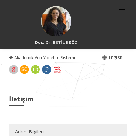
Doç. Dr. BETİL ERÖZ
English
Akademik Veri Yönetim Sistemi
İletişim
Adres Bilgileri