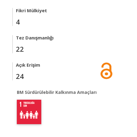
Fikri Mülkiyet
4
Tez Danışmanlığı
22
Açık Erişim
24
BM Sürdürülebilir Kalkınma Amaçları