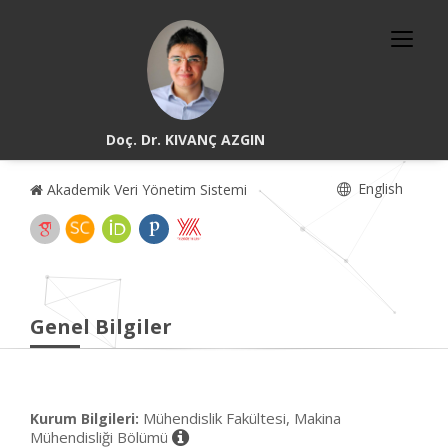
Doç. Dr. KIVANÇ AZGIN
English
Akademik Veri Yönetim Sistemi
Genel Bilgiler
Mühendislik Fakültesi, Makina
Kurum Bilgileri:
Mühendisliği Bölümü