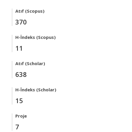
Atıf (Scopus)
370
H-İndeks (Scopus)
11
Atıf (Scholar)
638
H-İndeks (Scholar)
15
Proje
7