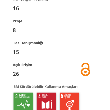
16
Proje
8
Tez Danışmanlığı
15
Açık Erişim
26
BM Sürdürülebilir Kalkınma Amaçları