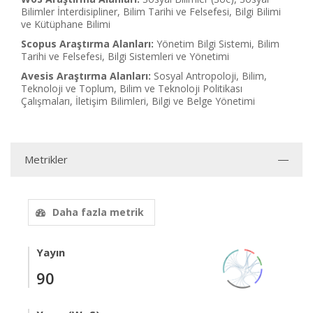
Bilimler İnterdisipliner, Bilim Tarihi ve Felsefesi, Bilgi Bilimi
ve Kütüphane Bilimi
Scopus Araştırma Alanları:
Yönetim Bilgi Sistemi, Bilim
Tarihi ve Felsefesi, Bilgi Sistemleri ve Yönetimi
Avesis Araştırma Alanları:
Sosyal Antropoloji, Bilim,
Teknoloji ve Toplum, Bilim ve Teknoloji Politikası
Çalışmaları, İletişim Bilimleri, Bilgi ve Belge Yönetimi
Metrikler
Daha fazla metrik
Yayın
90