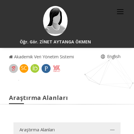
Öğr. Gör. ZİNET AYTANGA ÖKMEN
English
Akademik Veri Yönetim Sistemi
Araştırma Alanları
Araştırma Alanları