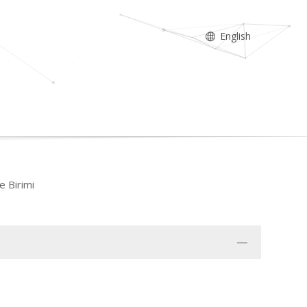
English
e Birimi