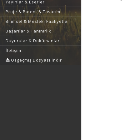
Yayınlar & Eserler
Proje & Patent & Tasarım
Bilimsel & Mesleki Faaliyetler
Başarılar & Tanınırlık
Duyurular & Dokümanlar
İletişim
Özgeçmiş Dosyası İndir