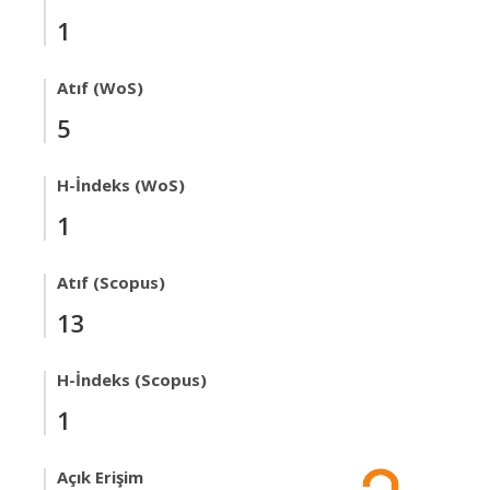
1
Atıf (WoS)
5
H-İndeks (WoS)
1
Atıf (Scopus)
13
H-İndeks (Scopus)
1
Açık Erişim