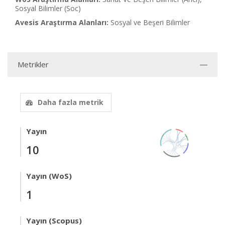
Sosyal Bilimler (Soc)
Avesis Araştırma Alanları:
Sosyal ve Beşeri Bilimler
Metrikler
Daha fazla metrik
Yayın
10
Yayın (WoS)
1
Yayın (Scopus)