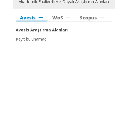
Akademik Faaliyetlere Dayalı Araştırma Alanları
Avesis
WoS
Scopus
Avesis Araştırma Alanları
Kayıt bulunamadı