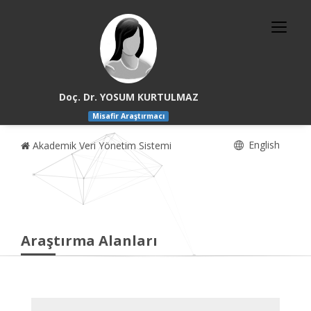
Doç. Dr. YOSUM KURTULMAZ
Misafir Araştırmacı
English
Akademik Veri Yönetim Sistemi
Araştırma Alanları