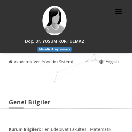
Doç. Dr. YOSUM KURTULMAZ
Misafir Araştırmacı
English
Akademik Veri Yönetim Sistemi
Genel Bilgiler
Fen Edebiyat Fakültesi, Matematik
Kurum Bilgileri: