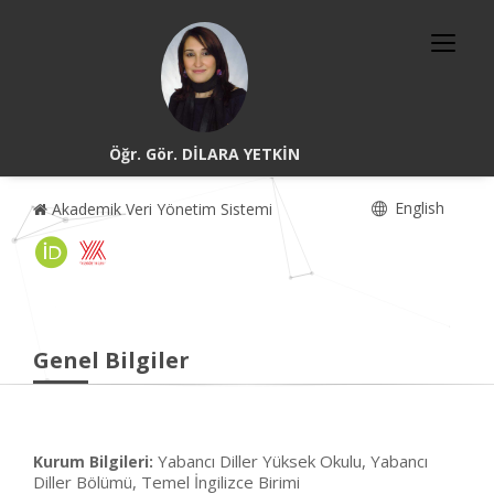
Öğr. Gör. DİLARA YETKİN
English
Akademik Veri Yönetim Sistemi
Genel Bilgiler
Yabancı Diller Yüksek Okulu, Yabancı
Kurum Bilgileri:
Diller Bölümü, Temel İngilizce Birimi