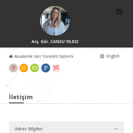
Arş. Gör. CANSU YILDIZ
English
Akademik Veri Yönetim Sistemi
İletişim
Adres Bilgileri