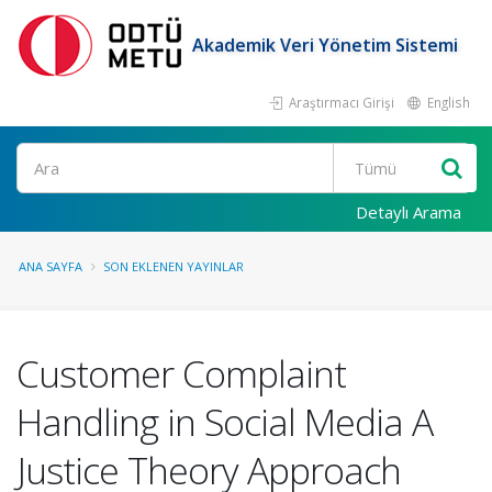
Akademik Veri Yönetim Sistemi
Araştırmacı Girişi
English
Ara
Detaylı Arama
ANA SAYFA
SON EKLENEN YAYINLAR
Customer Complaint
Handling in Social Media A
Justice Theory Approach