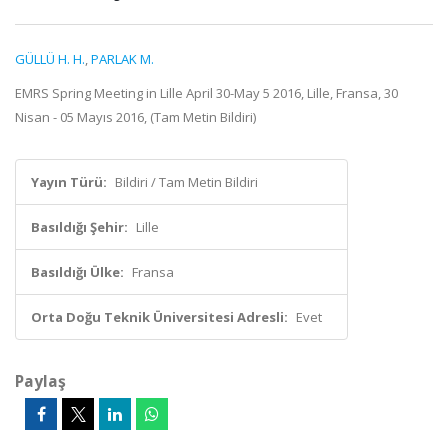
GÜLLÜ H. H.
,
PARLAK M.
EMRS Spring Meeting in Lille April 30-May 5 2016, Lille, Fransa, 30
Nisan - 05 Mayıs 2016, (Tam Metin Bildiri)
Yayın Türü:
Bildiri / Tam Metin Bildiri
Basıldığı Şehir:
Lille
Basıldığı Ülke:
Fransa
Orta Doğu Teknik Üniversitesi Adresli:
Evet
Paylaş