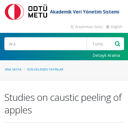
Akademik Veri Yönetim Sistemi
Araştırmacı Girişi
English
Ara
Detaylı Arama
ANA SAYFA
SON EKLENEN YAYINLAR
Studies on caustic peeling of
apples