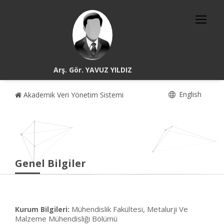
Arş. Gör. YAVUZ YILDIZ
English
Akademik Veri Yönetim Sistemi
Genel Bilgiler
Mühendislik Fakültesi, Metalurji Ve
Kurum Bilgileri:
Malzeme Mühendisliği Bölümü