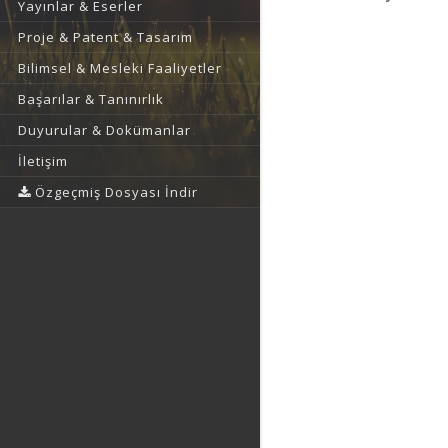
Yayınlar & Eserler
Proje & Patent & Tasarım
Bilimsel & Mesleki Faaliyetler
Başarılar & Tanınırlık
Duyurular & Dokümanlar
İletişim
Özgeçmiş Dosyası İndir