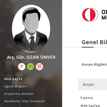
Genel Bil
Arş. Gör. OZAN ÜNVER
Kurum Bilgileri
Ana Sayfa
İletişim
Eğitim Bilgileri
Araştırma Alanları
E-posta
Akademik İdari Deneyim
Web Sayfası