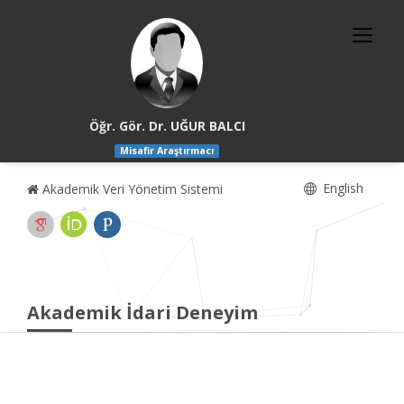
Öğr. Gör. Dr. UĞUR BALCI
Misafir Araştırmacı
English
Akademik Veri Yönetim Sistemi
Akademik İdari Deneyim