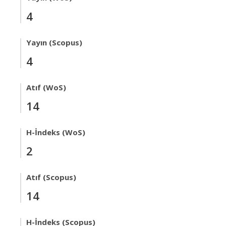
4
Yayın (Scopus)
4
Atıf (WoS)
14
H-İndeks (WoS)
2
Atıf (Scopus)
14
H-İndeks (Scopus)