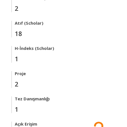
2
Atıf (Scholar)
18
H-İndeks (Scholar)
1
Proje
2
Tez Danışmanlığı
1
Açık Erişim