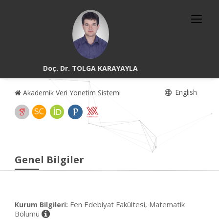
Doç. Dr. TOLGA KARAYAYLA
English
Akademik Veri Yönetim Sistemi
Genel Bilgiler
Fen Edebiyat Fakültesi, Matematik
Kurum Bilgileri:
Bölümü