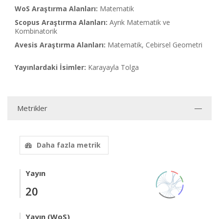
WoS Araştırma Alanları:
Matematik
Scopus Araştırma Alanları:
Ayrık Matematik ve
Kombinatorik
Avesis Araştırma Alanları:
Matematik, Cebirsel Geometri
Yayınlardaki İsimler:
Karayayla Tolga
Metrikler
Daha fazla metrik
Yayın
20
Yayın (WoS)