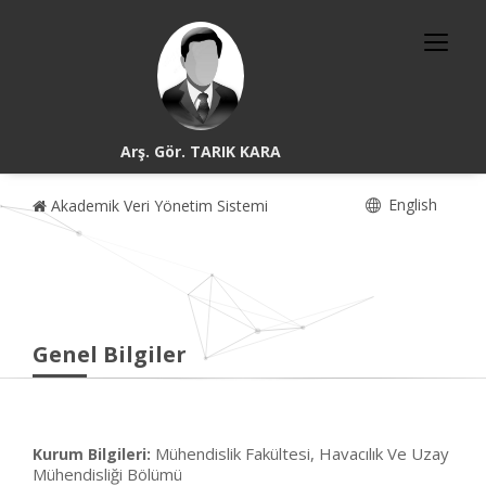
Arş. Gör. TARIK KARA
English
Akademik Veri Yönetim Sistemi
Genel Bilgiler
Mühendislik Fakültesi, Havacılık Ve Uzay
Kurum Bilgileri:
Mühendisliği Bölümü