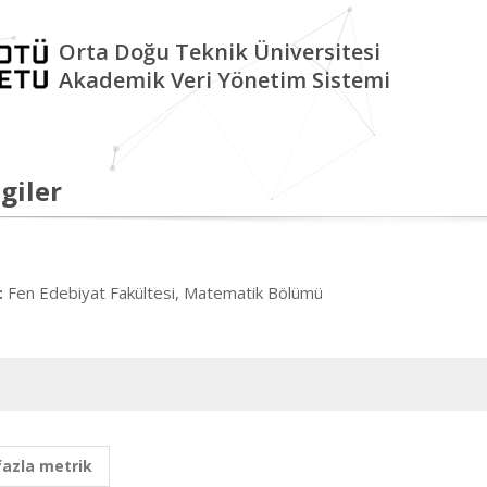
Orta Doğu Teknik Üniversitesi
Akademik Veri Yönetim Sistemi
giler
Fen Edebiyat Fakültesi, Matematik Bölümü
:
fazla metrik