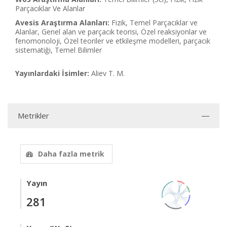
Parçacıklar Ve Alanlar
Avesis Araştırma Alanları:
Fizik, Temel Parçacıklar ve
Alanlar, Genel alan ve parçacık teorisi, Özel reaksiyonlar ve
fenomonoloji, Özel teoriler ve etkileşme modelleri, parçacık
sistematiği, Temel Bilimler
Yayınlardaki İsimler:
Aliev T. M.
Metrikler
Daha fazla metrik
Yayın
281