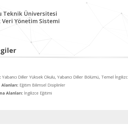
 Teknik Üniversitesi
Veri Yönetim Sistemi
giler
Yabancı Diller Yüksek Okulu, Yabancı Diller Bölümü, Temel İngiliz
:
Alanları:
Eğitim Bilimsel Disiplinler
ma Alanları:
İngilizce Eğitimi