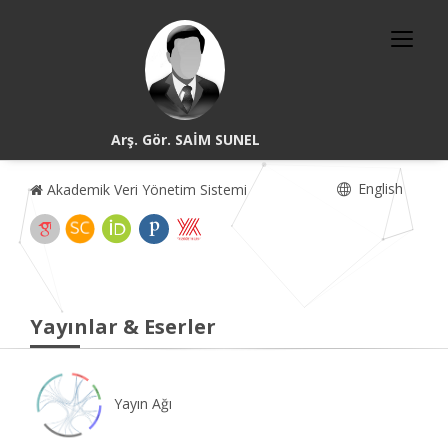
Arş. Gör. SAİM SUNEL
English
Akademik Veri Yönetim Sistemi
Yayınlar & Eserler
Yayın Ağı