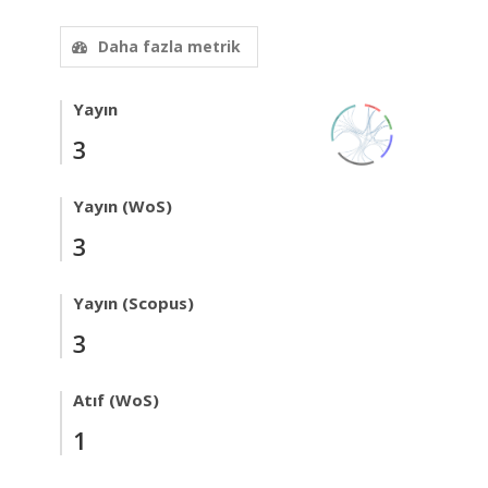
Daha fazla metrik
Yayın
3
Yayın (WoS)
3
Yayın (Scopus)
3
Atıf (WoS)
1