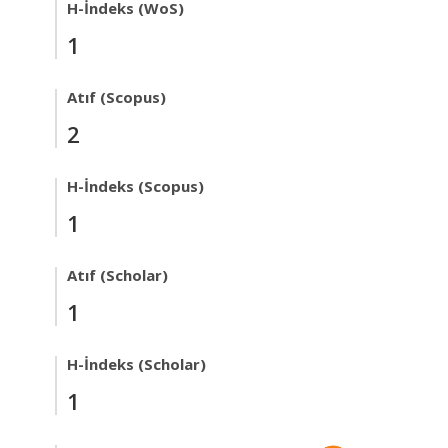
H-İndeks (WoS)
1
Atıf (Scopus)
2
H-İndeks (Scopus)
1
Atıf (Scholar)
1
H-İndeks (Scholar)
1