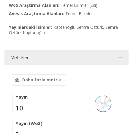
WoS Araştırma Alanları:
Temel Bilimler (Sci)
Avesis Araştırma Alanları:
Temel Bilimler
Yayınlardaki İsimler:
Kaptanoglu Semra Ozturk, Semra
Öztürk Kaptanoğlu
Metrikler
Daha fazla metrik
Yayın
10
Yayın (WoS)