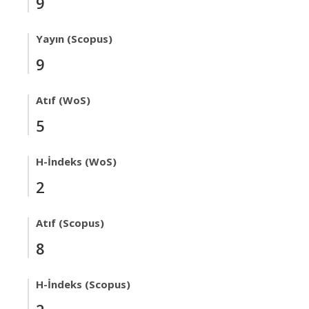
9
Yayın (Scopus)
9
Atıf (WoS)
5
H-İndeks (WoS)
2
Atıf (Scopus)
8
H-İndeks (Scopus)