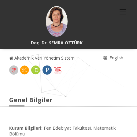
Doç. Dr. SEMRA ÖZTÜRK
English
Akademik Veri Yönetim Sistemi
Genel Bilgiler
Fen Edebiyat Fakültesi, Matematik
Kurum Bilgileri:
Bölümü