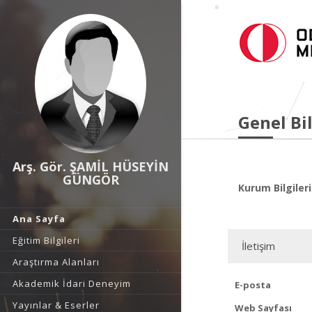
Genel Bil
Arş. Gör. ŞAMİL HÜSEYİN
GÜNGÖR
Kurum Bilgileri
Ana Sayfa
Eğitim Bilgileri
İletişim
Araştırma Alanları
Akademik İdari Deneyim
E-posta
Yayınlar & Eserler
Web Sayfası