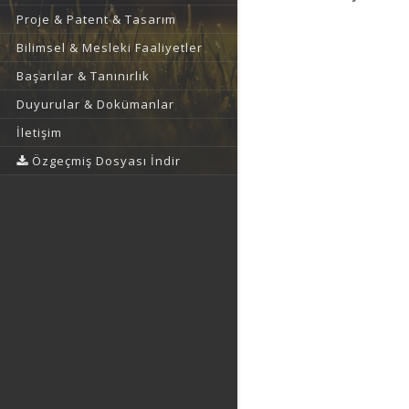
Proje & Patent & Tasarım
Bilimsel & Mesleki Faaliyetler
Başarılar & Tanınırlık
Duyurular & Dokümanlar
İletişim
Özgeçmiş Dosyası İndir