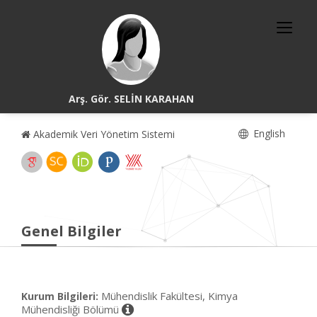
Arş. Gör. SELİN KARAHAN
English
Akademik Veri Yönetim Sistemi
Genel Bilgiler
Mühendislik Fakültesi, Kimya
Kurum Bilgileri:
Mühendisliği Bölümü