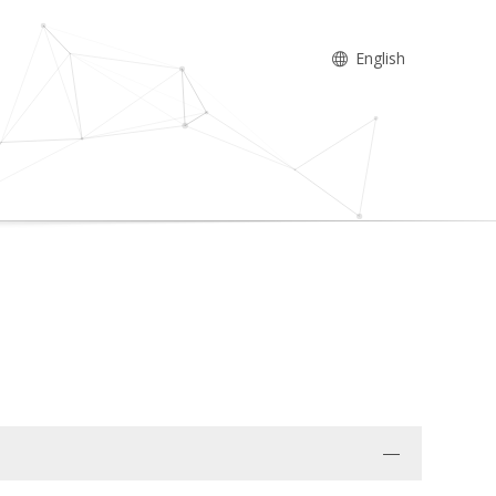
English