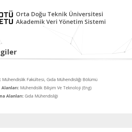
Orta Doğu Teknik Üniversitesi
Akademik Veri Yönetim Sistemi
giler
Mühendislik Fakültesi, Gıda Mühendisliği Bölümü
:
Alanları:
Mühendislik Bilişim Ve Teknoloji (Eng)
ma Alanları:
Gıda Mühendisliği